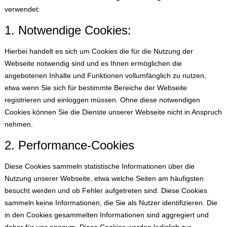
verwendet:
1. Notwendige Cookies:
Hierbei handelt es sich um Cookies die für die Nutzung der
Webseite notwendig sind und es Ihnen ermöglichen die
angebotenen Inhalte und Funktionen vollumfänglich zu nutzen,
etwa wenn Sie sich für bestimmte Bereiche der Webseite
registrieren und einloggen müssen. Ohne diese notwendigen
Cookies können Sie die Dienste unserer Webseite nicht in Anspruch
nehmen.
2. Performance-Cookies
Diese Cookies sammeln statistische Informationen über die
Nutzung unserer Webseite, etwa welche Seiten am häufigsten
besucht werden und ob Fehler aufgetreten sind. Diese Cookies
sammeln keine Informationen, die Sie als Nutzer identifizieren. Die
in den Cookies gesammelten Informationen sind aggregiert und