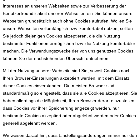
Interesses an unseren Webseiten sowie zur Verbesserung der
Benutzerfreundlichkeit unserer Webseiten ein. Sie können unsere
Webseiten grundsätzlich auch ohne Cookies aufrufen. Wollen Sie
unsere Webseiten vollumfänglich bzw. komfortabel nutzen, sollten
Sie jedoch diejenigen Cookies akzeptieren, die die Nutzung
bestimmter Funktionen ermöglichen bzw. die Nutzung komfortabler
machen. Die Verwendungszwecke der von uns genutzten Cookies
können Sie der nachstehenden Übersicht entnehmen.
Mit der Nutzung unserer Webseite sind Sie, soweit Cookies nach
Ihren Browser-Einstellungen akzeptiert werden, mit dem Einsatz
dieser Cookies einverstanden. Die meisten Browser sind
standardmäßig so eingestellt, dass sie alle Cookies akzeptieren. Sie
haben allerdings die Möglichkeit, Ihren Browser derart einzustellen,
dass Cookies vor ihrer Speicherung angezeigt werden, nur
bestimmte Cookies akzeptiert oder abgelehnt werden oder Cookies
generell abgelehnt werden.
Wir weisen darauf hin, dass Einstellungsänderungen immer nur den