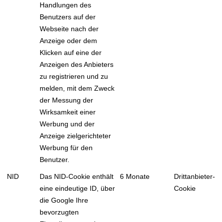
Handlungen des
Benutzers auf der
Webseite nach der
Anzeige oder dem
Klicken auf eine der
Anzeigen des Anbieters
zu registrieren und zu
melden, mit dem Zweck
der Messung der
Wirksamkeit einer
Werbung und der
Anzeige zielgerichteter
Werbung für den
Benutzer.
NID
Das NID-Cookie enthält
6 Monate
Drittanbieter-
eine eindeutige ID, über
Cookie
die Google Ihre
bevorzugten