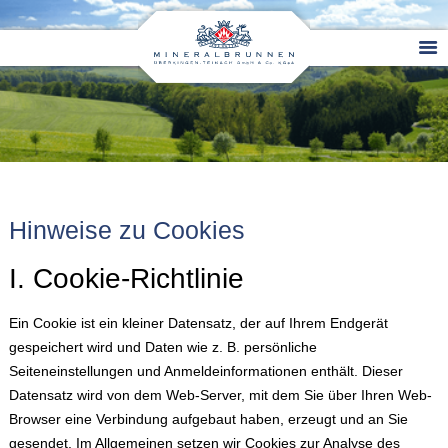
Hinweise zu Cookies
I. Cookie-Richtlinie
Ein Cookie ist ein kleiner Datensatz, der auf Ihrem Endgerät
gespeichert wird und Daten wie z. B. persönliche
Seiteneinstellungen und Anmeldeinformationen enthält. Dieser
Datensatz wird von dem Web-Server, mit dem Sie über Ihren Web-
Browser eine Verbindung aufgebaut haben, erzeugt und an Sie
gesendet. Im Allgemeinen setzen wir Cookies zur Analyse des