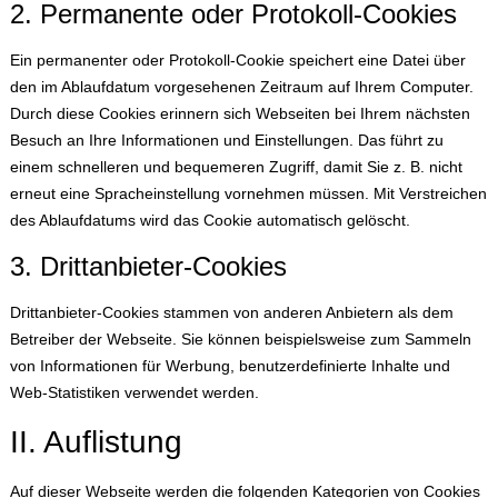
2. Permanente oder Protokoll-Cookies
Ein permanenter oder Protokoll-Cookie speichert eine Datei über
den im Ablaufdatum vorgesehenen Zeitraum auf Ihrem Computer.
Durch diese Cookies erinnern sich Webseiten bei Ihrem nächsten
Besuch an Ihre Informationen und Einstellungen. Das führt zu
einem schnelleren und bequemeren Zugriff, damit Sie z. B. nicht
erneut eine Spracheinstellung vornehmen müssen. Mit Verstreichen
des Ablaufdatums wird das Cookie automatisch gelöscht.
3. Drittanbieter-Cookies
Drittanbieter-Cookies stammen von anderen Anbietern als dem
Betreiber der Webseite. Sie können beispielsweise zum Sammeln
von Informationen für Werbung, benutzerdefinierte Inhalte und
Web-Statistiken verwendet werden.
II. Auflistung
Auf dieser Webseite werden die folgenden Kategorien von Cookies