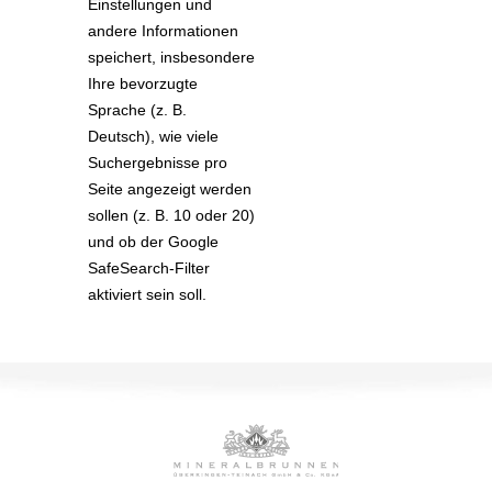
Einstellungen und
andere Informationen
speichert, insbesondere
Ihre bevorzugte
Sprache (z. B.
Deutsch), wie viele
Suchergebnisse pro
Seite angezeigt werden
sollen (z. B. 10 oder 20)
und ob der Google
SafeSearch-Filter
aktiviert sein soll.