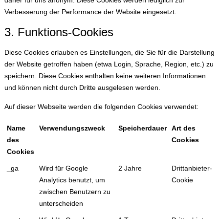
daher für uns anonym. Diese Cookies werden lediglich zur
Verbesserung der Performance der Website eingesetzt.
3. Funktions-Cookies
Diese Cookies erlauben es Einstellungen, die Sie für die Darstellung
der Website getroffen haben (etwa Login, Sprache, Region, etc.) zu
speichern. Diese Cookies enthalten keine weiteren Informationen
und können nicht durch Dritte ausgelesen werden.
Auf dieser Webseite werden die folgenden Cookies verwendet:
Name
Verwendungszweck
Speicherdauer
Art des
des
Cookies
Cookies
_ga
Wird für Google
2 Jahre
Drittanbieter-
Analytics benutzt, um
Cookie
zwischen Benutzern zu
unterscheiden