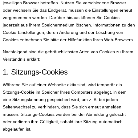
jeweiligen Browser betreffen. Nutzen Sie verschiedene Browser
oder wechseln Sie das Endgerät, müssen die Einstellungen erneut
vorgenommen werden. Darüber hinaus können Sie Cookies
jederzeit aus Ihrem Speichermedium löschen. Informationen zu den
Cookie-Einstellungen, deren Änderung und der Löschung von
Cookies entnehmen Sie bitte der Hilfefunktion Ihres Web-Browsers.
Nachfolgend sind die gebräuchlichsten Arten von Cookies zu Ihrem
Verständnis erklärt:
1. Sitzungs-Cookies
Während Sie auf einer Webseite aktiv sind, wird temporär ein
Sitzungs-Cookie im Speicher Ihres Computers abgelegt, in dem
eine Sitzungskennung gespeichert wird, um z. B. bei jedem
Seitenwechsel zu verhindern, dass Sie sich erneut anmelden
müssen. Sitzungs-Cookies werden bei der Abmeldung gelöscht
oder verlieren ihre Gültigkeit, sobald ihre Sitzung automatisch
abgelaufen ist.