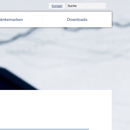
Kontakt
ränkemarken
Downloads