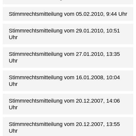
Stimmrechtsmitteilung vom 05.02.2010, 9:44 Uhr
Stimmrechtsmitteilung vom 29.01.2010, 10:51
Uhr
Stimmrechtsmitteilung vom 27.01.2010, 13:35
Uhr
Stimmrechtsmitteilung vom 16.01.2008, 10:04
Uhr
Stimmrechtsmitteilung vom 20.12.2007, 14:06
Uhr
Stimmrechtsmitteilung vom 20.12.2007, 13:55
Uhr