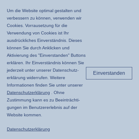
Um die Website optimal gestalten und
verbessern zu können, verwenden wir
Cookies. Vorrausetzung für die
Verwendung von Cookies ist Ihr
ausdrückliches Einverständnis. Dieses
können Sie durch Anklicken und
Aktivierung des "Einverstanden" Buttons
erklären. Ihr Einverständnis können Sie
jederzeit unter unserer Daten­schutz­
Einverstanden
erklärung widerrufen. Weitere
Informationen finden Sie unter unserer
Daten­schutz­erklärung
. Ohne
Zustimmung kann es zu Beeinträchti­
gungen im Benutzer­erlebnis auf der
Website kommen.
Daten­schutz­erklärung