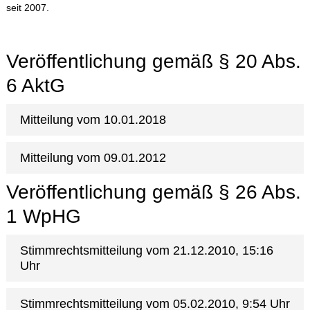
seit 2007.
Veröffentlichung gemäß § 20 Abs.
6 AktG
Mitteilung vom 10.01.2018
Mitteilung vom 09.01.2012
Veröffentlichung gemäß § 26 Abs.
1 WpHG
Stimmrechtsmitteilung vom 21.12.2010, 15:16
Uhr
Stimmrechtsmitteilung vom 05.02.2010, 9:54 Uhr