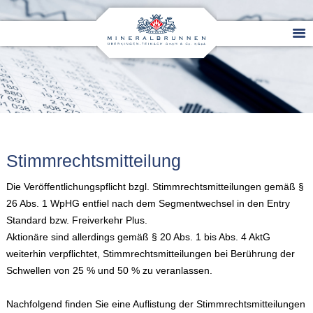
Stimmrechtsmitteilung
Die Veröffentlichungspflicht bzgl. Stimmrechtsmitteilungen gemäß §
26 Abs. 1 WpHG entfiel nach dem Segmentwechsel in den Entry
Standard bzw. Freiverkehr Plus.
Aktionäre sind allerdings gemäß § 20 Abs. 1 bis Abs. 4 AktG
weiterhin verpflichtet, Stimmrechtsmitteilungen bei Berührung der
Schwellen von 25 % und 50 % zu veranlassen.
Nachfolgend finden Sie eine Auflistung der Stimmrechtsmitteilungen