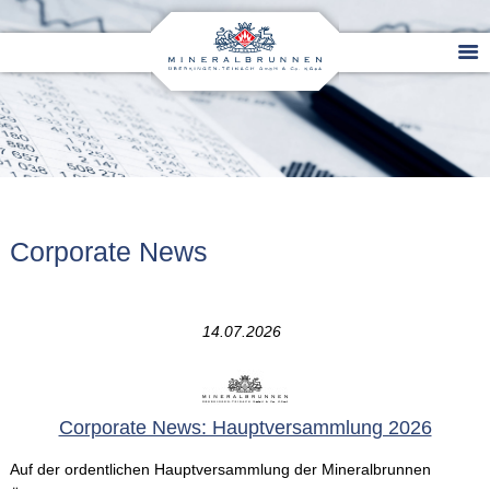
Corporate News
14.07.2026
Corporate News: Hauptversammlung 2026
Auf der ordentlichen Hauptversammlung der Mineralbrunnen