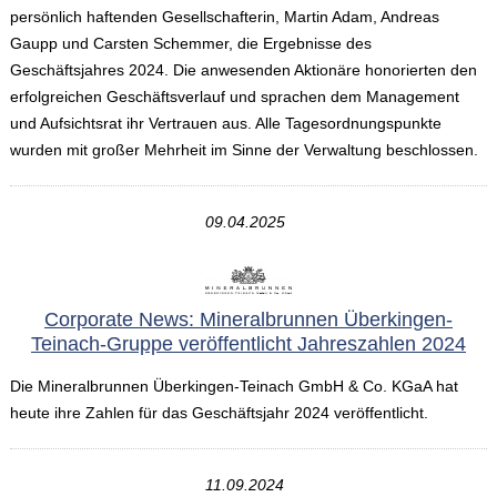
persönlich haftenden Gesellschafterin, Martin Adam, Andreas
Gaupp und Carsten Schemmer, die Ergebnisse des
Geschäftsjahres 2024. Die anwesenden Aktionäre honorierten den
erfolgreichen Geschäftsverlauf und sprachen dem Management
und Aufsichtsrat ihr Vertrauen aus. Alle Tagesordnungspunkte
wurden mit großer Mehrheit im Sinne der Verwaltung beschlossen.
09.04.2025
Corporate News: Mineralbrunnen Überkingen-
Teinach-Gruppe veröffentlicht Jahreszahlen 2024
Die Mineralbrunnen Überkingen-Teinach GmbH & Co. KGaA hat
heute ihre Zahlen für das Geschäftsjahr 2024 veröffentlicht.
11.09.2024