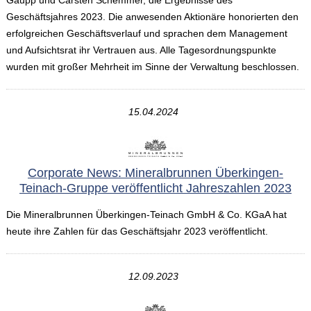
Gaupp und Carsten Schemmer, die Ergebnisse des
Geschäftsjahres 2023. Die anwesenden Aktionäre honorierten den
erfolgreichen Geschäftsverlauf und sprachen dem Management
und Aufsichtsrat ihr Vertrauen aus. Alle Tagesordnungspunkte
wurden mit großer Mehrheit im Sinne der Verwaltung beschlossen.
15.04.2024
Corporate News: Mineralbrunnen Überkingen-
Teinach-Gruppe veröffentlicht Jahreszahlen 2023
Die Mineralbrunnen Überkingen-Teinach GmbH & Co. KGaA hat
heute ihre Zahlen für das Geschäftsjahr 2023 veröffentlicht.
12.09.2023