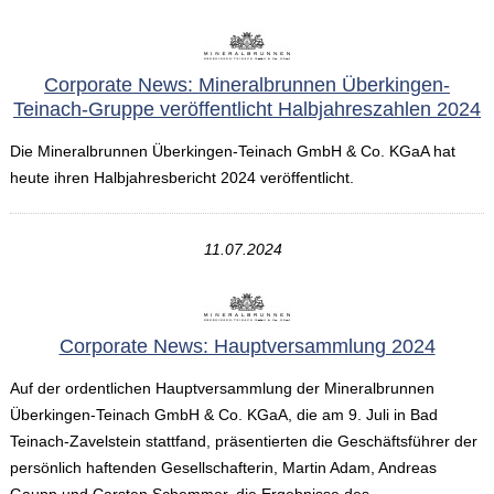
Corporate News: Mineralbrunnen Überkingen-
Teinach-Gruppe veröffentlicht Halbjahreszahlen 2024
Die Mineralbrunnen Überkingen-Teinach GmbH & Co. KGaA hat
heute ihren Halbjahresbericht 2024 veröffentlicht.
11.07.2024
Corporate News: Hauptversammlung 2024
Auf der ordentlichen Hauptversammlung der Mineralbrunnen
Überkingen-Teinach GmbH & Co. KGaA, die am 9. Juli in Bad
Teinach-Zavelstein stattfand, präsentierten die Geschäftsführer der
persönlich haftenden Gesellschafterin, Martin Adam, Andreas