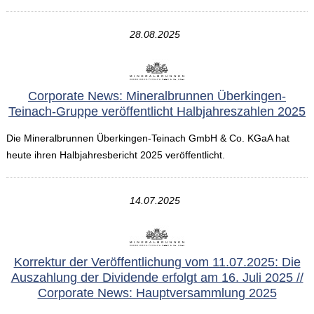
28.08.2025
Corporate News: Mineralbrunnen Überkingen-
Teinach-Gruppe veröffentlicht Halbjahreszahlen 2025
Die Mineralbrunnen Überkingen-Teinach GmbH & Co. KGaA hat
heute ihren Halbjahresbericht 2025 veröffentlicht.
14.07.2025
Korrektur der Veröffentlichung vom 11.07.2025: Die
Auszahlung der Dividende erfolgt am 16. Juli 2025 //
Corporate News: Hauptversammlung 2025