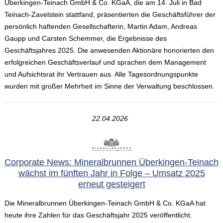
Überkingen-Teinach GmbH & Co. KGaA, die am 14. Juli in Bad
Teinach-Zavelstein stattfand, präsentierten die Geschäftsführer der
persönlich haftenden Gesellschafterin, Martin Adam, Andreas
Gaupp und Carsten Schemmer, die Ergebnisse des
Geschäftsjahres 2025. Die anwesenden Aktionäre honorierten den
erfolgreichen Geschäftsverlauf und sprachen dem Management
und Aufsichtsrat ihr Vertrauen aus. Alle Tagesordnungspunkte
wurden mit großer Mehrheit im Sinne der Verwaltung beschlossen.
22.04.2026
Corporate News: Mineralbrunnen Überkingen-Teinach
wächst im fünften Jahr in Folge – Umsatz 2025
erneut gesteigert
Die Mineralbrunnen Überkingen-Teinach GmbH & Co. KGaA hat
heute ihre Zahlen für das Geschäftsjahr 2025 veröffentlicht.