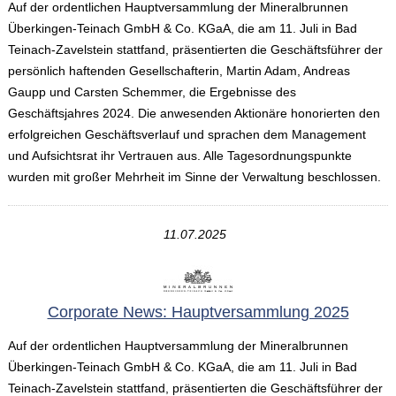
Auf der ordentlichen Hauptversammlung der Mineralbrunnen
Überkingen-Teinach GmbH & Co. KGaA, die am 11. Juli in Bad
Teinach-Zavelstein stattfand, präsentierten die Geschäftsführer der
persönlich haftenden Gesellschafterin, Martin Adam, Andreas
Gaupp und Carsten Schemmer, die Ergebnisse des
Geschäftsjahres 2024. Die anwesenden Aktionäre honorierten den
erfolgreichen Geschäftsverlauf und sprachen dem Management
und Aufsichtsrat ihr Vertrauen aus. Alle Tagesordnungspunkte
wurden mit großer Mehrheit im Sinne der Verwaltung beschlossen.
11.07.2025
Corporate News: Hauptversammlung 2025
Auf der ordentlichen Hauptversammlung der Mineralbrunnen
Überkingen-Teinach GmbH & Co. KGaA, die am 11. Juli in Bad
Teinach-Zavelstein stattfand, präsentierten die Geschäftsführer der