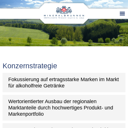
Konzernstrategie
Fokussierung auf ertragsstarke Marken im Markt
für alkoholfreie Getränke
Wertorientierter Ausbau der regionalen
Marktanteile durch hochwertiges Produkt- und
Markenportfolio