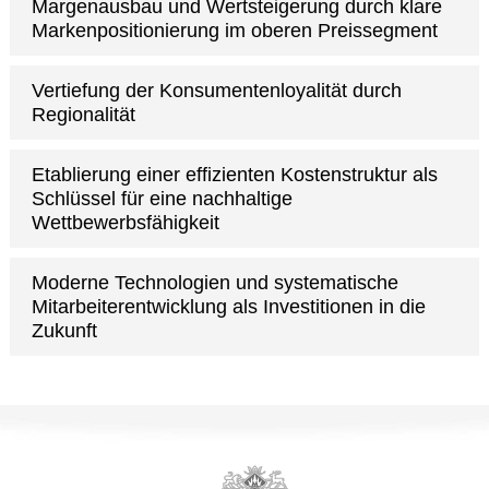
Margenausbau und Wertsteigerung durch klare
Markenpositionierung im oberen Preissegment
Vertiefung der Konsumentenloyalität durch
Regionalität
Etablierung einer effizienten Kostenstruktur als
Schlüssel für eine nachhaltige
Wettbewerbsfähigkeit
Moderne Technologien und systematische
Mitarbeiterentwicklung als Investitionen in die
Zukunft