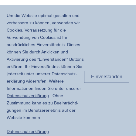
Um die Website optimal gestalten und
verbessern zu können, verwenden wir
Cookies. Vorrausetzung für die
Verwendung von Cookies ist Ihr
ausdrückliches Einverständnis. Dieses
können Sie durch Anklicken und
Aktivierung des "Einverstanden" Buttons
erklären. Ihr Einverständnis können Sie
jederzeit unter unserer Daten­schutz­
Einverstanden
erklärung widerrufen. Weitere
Informationen finden Sie unter unserer
Daten­schutz­erklärung
. Ohne
Zustimmung kann es zu Beeinträchti­
gungen im Benutzer­erlebnis auf der
Website kommen.
Daten­schutz­erklärung