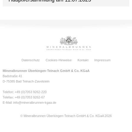
Datenschutz
Cookies-Hinweise
Kontakt
Impressum
Mineralbrunnen Überkingen-Teinach GmbH & Co. KGaA
Badstraße 41
D-75385 Bad Teinach-Zavelstein
Telefon: +49 (0)7053 9262-220
Telefax: +49 (0)7053 9262-67
E-Mail:
info@mineralbrunnen-kgaa.de
© Mineralbrunnen Überkingen-Teinach GmbH & Co. KGaA 2026