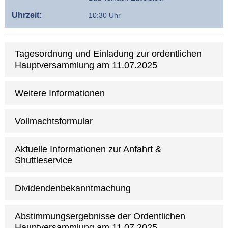
Uhrzeit:
10:30 Uhr
Tagesordnung und Einladung zur ordentlichen
Hauptversammlung am 11.07.2025
Weitere Informationen
Vollmachtsformular
Aktuelle Informationen zur Anfahrt &
Shuttleservice
Dividendenbekanntmachung
Abstimmungsergebnisse der Ordentlichen
Hauptversammlung am 11.07.2025