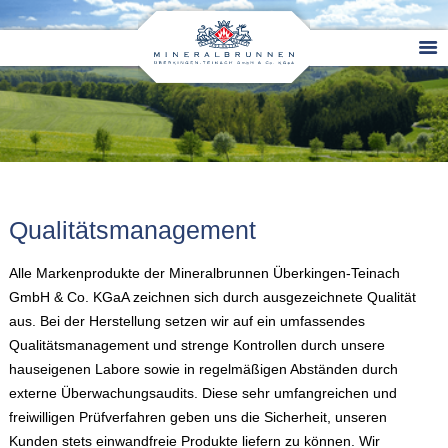
Qualitätsmanagement
Alle Markenprodukte der Mineralbrunnen Überkingen-Teinach
GmbH & Co. KGaA zeichnen sich durch ausgezeichnete Qualität
aus. Bei der Herstellung setzen wir auf ein umfassendes
Qualitätsmanagement und strenge Kontrollen durch unsere
hauseigenen Labore sowie in regelmäßigen Abständen durch
externe Überwachungsaudits. Diese sehr umfangreichen und
freiwilligen Prüfverfahren geben uns die Sicherheit, unseren
Kunden stets einwandfreie Produkte liefern zu können. Wir