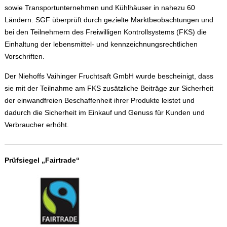
sowie Transportunternehmen und Kühlhäuser in nahezu 60
Ländern. SGF überprüft durch gezielte Marktbeobachtungen und
bei den Teilnehmern des Freiwilligen Kontrollsystems (FKS) die
Einhaltung der lebensmittel- und kennzeichnungsrechtlichen
Vorschriften.
Der Niehoffs Vaihinger Fruchtsaft GmbH wurde bescheinigt, dass
sie mit der Teilnahme am FKS zusätzliche Beiträge zur Sicherheit
der einwandfreien Beschaffenheit ihrer Produkte leistet und
dadurch die Sicherheit im Einkauf und Genuss für Kunden und
Verbraucher erhöht.
Prüfsiegel „Fairtrade“