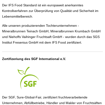
Der IFS Food Standard ist ein europaweit anerkanntes
Kontrollverfahren zur Überprüfung von Qualität und Sicherheit im
Lebensmittelbereich.
Alle unseren produzierenden Tochterunternehmen -
Mineralbrunnen Teinach GmbH, Mineralbrunnen Krumbach GmbH
und Niehoffs Vaihinger Fruchtsaft GmbH - wurden durch das SGS
Institut Fresenius GmbH mit dem IFS Food zertifiziert.
Zertifizeriung des SGF International e.V.
Der SGF, Sure-Global-Fair, zertifiziert fruchtverarbeitende
Unternehmen, Abfüllbetriebe, Händler und Makler von Fruchtsäften