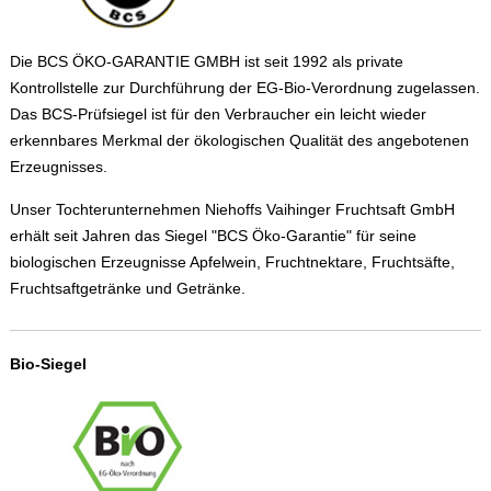
Die BCS ÖKO-GARANTIE GMBH ist seit 1992 als private
Kontrollstelle zur Durchführung der EG-Bio-Verordnung zugelassen.
Das BCS-Prüfsiegel ist für den Verbraucher ein leicht wieder
erkennbares Merkmal der ökologischen Qualität des angebotenen
Erzeugnisses.
Unser Tochterunternehmen Niehoffs Vaihinger Fruchtsaft GmbH
erhält seit Jahren das Siegel "BCS Öko-Garantie" für seine
biologischen Erzeugnisse Apfelwein, Fruchtnektare, Fruchtsäfte,
Fruchtsaftgetränke und Getränke.
Bio-Siegel