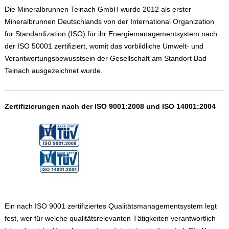
Die Mineralbrunnen Teinach GmbH wurde 2012 als erster
Mineralbrunnen Deutschlands von der International Organization
for Standardization (ISO) für ihr Energiemanagementsystem nach
der ISO 50001 zertifiziert, womit das vorbildliche Umwelt- und
Verantwortungsbewusstsein der Gesellschaft am Standort Bad
Teinach ausgezeichnet wurde.
Zertifizierungen nach der ISO 9001:2008 und ISO 14001:2004
Ein nach ISO 9001 zertifiziertes Qualitätsmanagementsystem legt
fest, wer für welche qualitätsrelevanten Tätigkeiten verantwortlich