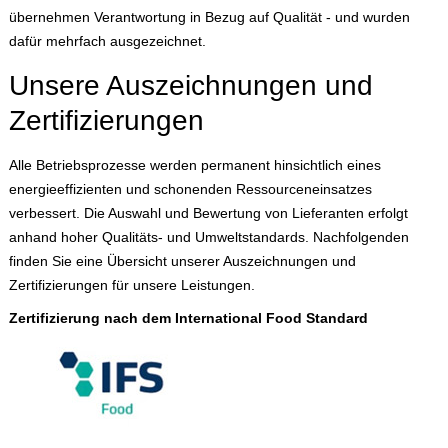
übernehmen Verantwortung in Bezug auf Qualität - und wurden
dafür mehrfach ausgezeichnet.
Unsere Auszeichnungen und
Zertifizierungen
Alle Betriebsprozesse werden permanent hinsichtlich eines
energieeffizienten und schonenden Ressourceneinsatzes
verbessert. Die Auswahl und Bewertung von Lieferanten erfolgt
anhand hoher Qualitäts- und Umweltstandards. Nachfolgenden
finden Sie eine Übersicht unserer Auszeichnungen und
Zertifizierungen für unsere Leistungen.
Zertifizierung nach dem International Food Standard