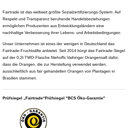
Fairtrade ist das weltweit größte Sozialzertifizierungs-System. Auf
Respekt und Transparenz beruhende Handelsbeziehungen
ermöglichen Produzenten aus Entwicklungsländern eine
nachhaltige Verbesserung ihrer Lebens- und Arbeitsbedingungen.
Unser Unternehmen ist eines der wenigen in Deutschland das
Fairtrade-Fruchtsäfte anbietet. Seit 2014 bürgt das Fairtrade-Siegel
auf der 0,2l-TWO-Flasche Niehoffs Vaihinger Orangensaft dafür,
dass die Orangen, die zur Herstellung verwendet werden,
ausschließlich aus fair gehandelten Orangen von Plantagen in
Brasilien stammen.
Prüfsiegel „Fairtrade“Prüfsiegel "BCS Öko-Garantie"