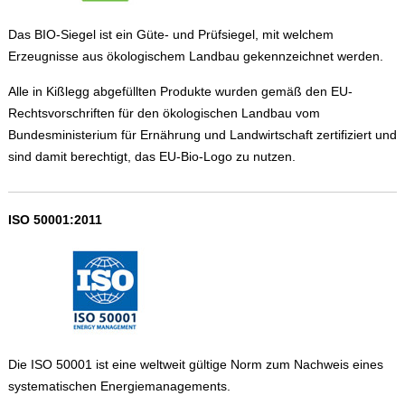
Das BIO-Siegel ist ein Güte- und Prüfsiegel, mit welchem
Erzeugnisse aus ökologischem Landbau gekennzeichnet werden.
Alle in Kißlegg abgefüllten Produkte wurden gemäß den EU-
Rechtsvorschriften für den ökologischen Landbau vom
Bundesministerium für Ernährung und Landwirtschaft zertifiziert und
sind damit berechtigt, das EU-Bio-Logo zu nutzen.
ISO 50001:2011
Die ISO 50001 ist eine weltweit gültige Norm zum Nachweis eines
systematischen Energiemanagements.