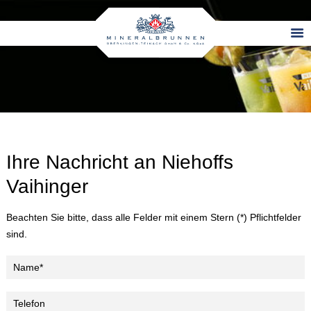
Ihre Nachricht an Niehoffs
Vaihinger
Beachten Sie bitte, dass alle Felder mit einem Stern (*) Pflichtfelder
sind.