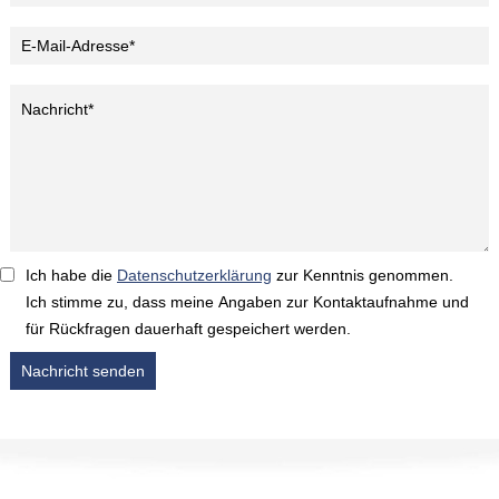
Ich habe die
Datenschutzerklärung
zur Kenntnis genommen.
Ich stimme zu, dass meine Angaben zur Kontaktaufnahme und
für Rückfragen dauerhaft gespeichert werden.