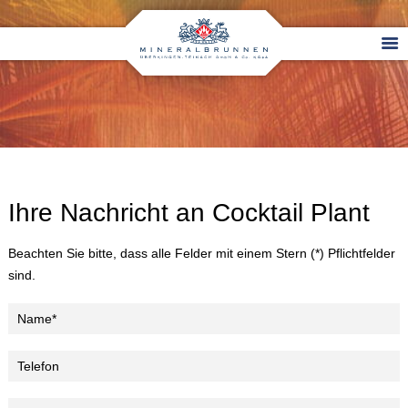
Ihre Nachricht an Cocktail Plant
Beachten Sie bitte, dass alle Felder mit einem Stern (*) Pflichtfelder
sind.