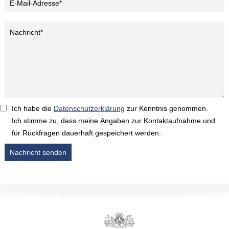
Ich habe die
Datenschutzerklärung
zur Kenntnis genommen.
Ich stimme zu, dass meine Angaben zur Kontaktaufnahme und
für Rückfragen dauerhaft gespeichert werden.