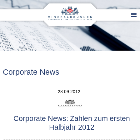
Corporate News
28.09.2012
Corporate News: Zahlen zum ersten
Halbjahr 2012