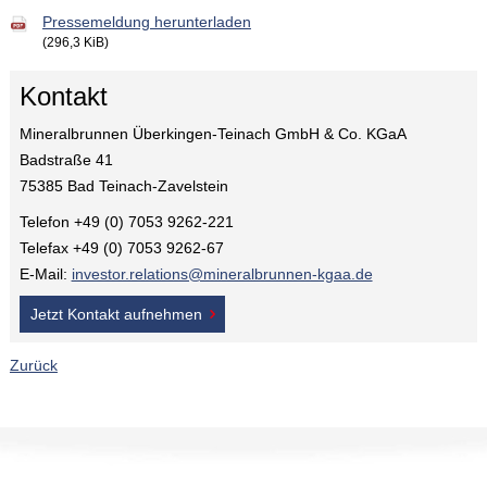
Pressemeldung herunterladen
(296,3 KiB)
Kontakt
Mineralbrunnen Überkingen-Teinach GmbH & Co. KGaA
Badstraße 41
75385 Bad Teinach-Zavelstein
Telefon +49 (0) 7053 9262-221
Telefax +49 (0) 7053 9262-67
E-Mail:
investor.relations@mineralbrunnen-kgaa.de
Jetzt Kontakt aufnehmen
Zurück