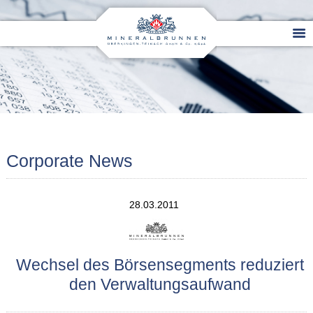
Corporate News
28.03.2011
Wechsel des Börsensegments reduziert
den Verwaltungsaufwand