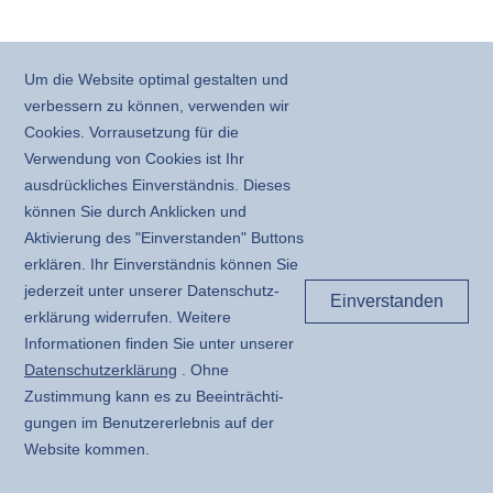
Um die Website optimal gestalten und
verbessern zu können, verwenden wir
Cookies. Vorrausetzung für die
Verwendung von Cookies ist Ihr
ausdrückliches Einverständnis. Dieses
können Sie durch Anklicken und
Aktivierung des "Einverstanden" Buttons
erklären. Ihr Einverständnis können Sie
jederzeit unter unserer Daten­schutz­
Einverstanden
erklärung widerrufen. Weitere
Informationen finden Sie unter unserer
Daten­schutz­erklärung
. Ohne
Zustimmung kann es zu Beeinträchti­
gungen im Benutzer­erlebnis auf der
Website kommen.