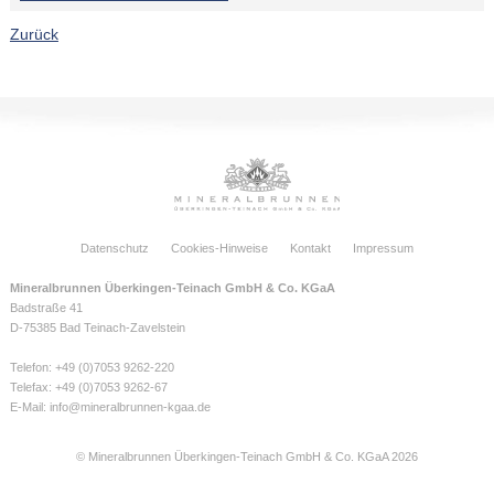
Zurück
Datenschutz
Cookies-Hinweise
Kontakt
Impressum
Mineralbrunnen Überkingen-Teinach GmbH & Co. KGaA
Badstraße 41
D-75385 Bad Teinach-Zavelstein
Telefon: +49 (0)7053 9262-220
Telefax: +49 (0)7053 9262-67
E-Mail:
info@mineralbrunnen-kgaa.de
© Mineralbrunnen Überkingen-Teinach GmbH & Co. KGaA 2026