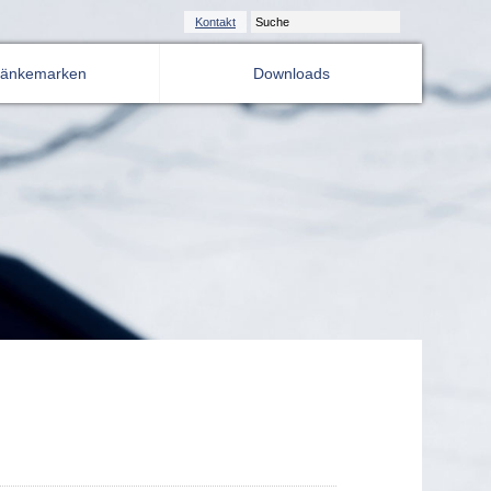
Kontakt
ränkemarken
Downloads