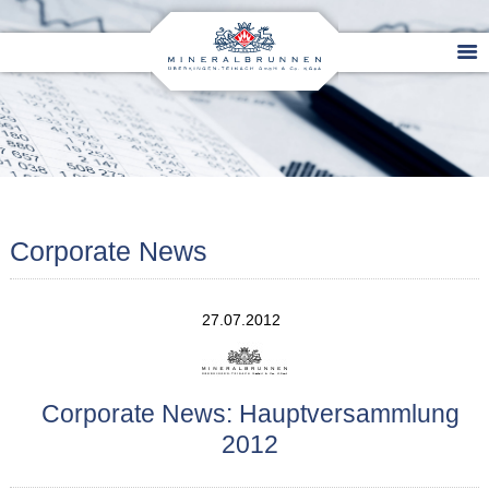
Corporate News
27.07.2012
Corporate News: Hauptversammlung
2012