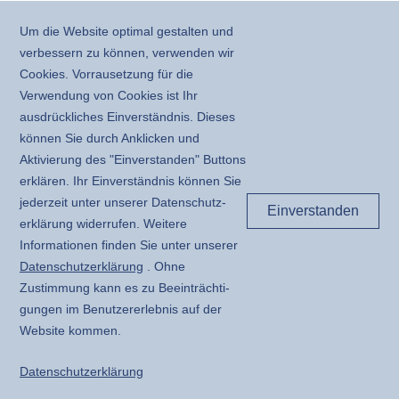
Um die Website optimal gestalten und
verbessern zu können, verwenden wir
Cookies. Vorrausetzung für die
Verwendung von Cookies ist Ihr
ausdrückliches Einverständnis. Dieses
können Sie durch Anklicken und
Aktivierung des "Einverstanden" Buttons
erklären. Ihr Einverständnis können Sie
jederzeit unter unserer Daten­schutz­
Einverstanden
erklärung widerrufen. Weitere
Informationen finden Sie unter unserer
Daten­schutz­erklärung
. Ohne
Zustimmung kann es zu Beeinträchti­
gungen im Benutzer­erlebnis auf der
Website kommen.
Daten­schutz­erklärung