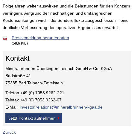
Folgejahren weiter auswirken und die Belastungen für den Konzern
verringern. Aufgrund der nachhaltigen und umfangreichen
Kostensenkungen wird – die Sondereffekte ausgeschlossen – eine
deutliche Verbesserung des operativen Ergebnisses erwartet.
Pressemeldung herunterladen
(58,6 KiB)
Kontakt
Mineralbrunnen Überkingen-Teinach GmbH & Co. KGaA
Badstraße 41
75385 Bad Teinach-Zavelstein
Telefon +49 (0) 7053 9262-221
Telefax +49 (0) 7053 9262-67
E-Mail:
investor.relations@mineralbrunnen-kgaa.de
Jetzt Kontakt aufnehmen
Zurück