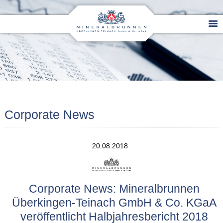
Corporate News
20.08.2018
Corporate News: Mineralbrunnen
Überkingen-Teinach GmbH & Co. KGaA
veröffentlicht Halbjahresbericht 2018