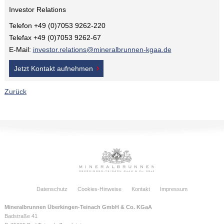
Investor Relations
Telefon +49 (0)7053 9262-220
Telefax +49 (0)7053 9262-67
E-Mail:
investor.relations@mineralbrunnen-kgaa.de
Jetzt Kontakt aufnehmen
Zurück
Datenschutz
Cookies-Hinweise
Kontakt
Impressum
Mineralbrunnen Überkingen-Teinach GmbH & Co. KGaA
Badstraße 41