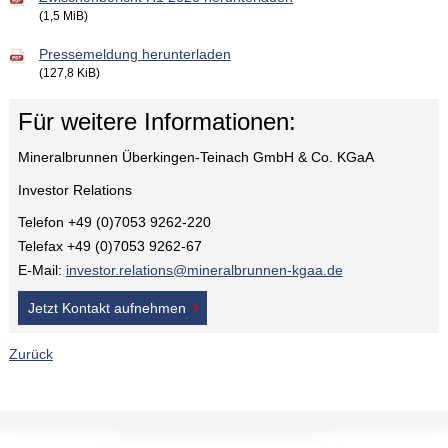
(1,5 MiB)
Pressemeldung herunterladen
(127,8 KiB)
Für weitere Informationen:
Mineralbrunnen Überkingen-Teinach GmbH & Co. KGaA
Investor Relations
Telefon +49 (0)7053 9262-220
Telefax +49 (0)7053 9262-67
E-Mail:
investor.relations@mineralbrunnen-kgaa.de
Jetzt Kontakt aufnehmen
Zurück