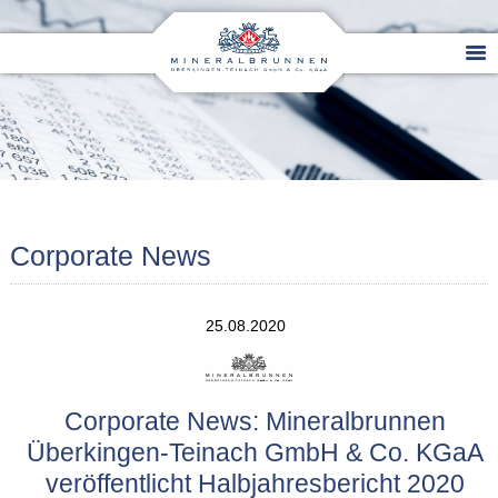
Corporate News
25.08.2020
Corporate News: Mineralbrunnen
Überkingen-Teinach GmbH & Co. KGaA
veröffentlicht Halbjahresbericht 2020