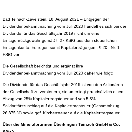
Bad Teinach-Zavelstein, 18. August 2021
– Entgegen der
Dividendenbekanntmachung vom Juli 2020 handelt es sich bei der
Dividende für das Geschäftsjahr 2019 nicht um eine
Einlagenrückgewähr gemäß § 27 KStG aus dem steuerlichen
Einlagenkonto. Es liegen somit Kapitalerträge gem. § 20 I Nr. 1
EStG vor.
Die Gesellschaft berichtigt und ergänzt ihre
Dividendenbekanntmachung vom Juli 2020 daher wie folgt:
Die Dividende für das Geschäftsjahr 2019 ist von den Aktionären
der Gesellschaft zu versteuern; sie unterliegt grundsätzlich einem
Abzug von 25% Kapitalertragsteuer und von 5,5%
Solidaritätszuschlag auf die Kapitalertragsteuer (Gesamtabzug:
26,375 %) sowie ggf. Kirchensteuer auf die Kapitalertragsteuer.
Über die Mineralbrunnen Überkingen-Teinach GmbH & Co.
KGaA