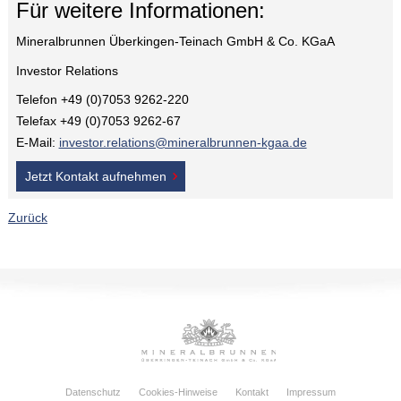
Für weitere Informationen:
Mineralbrunnen Überkingen-Teinach GmbH & Co. KGaA
Investor Relations
Telefon +49 (0)7053 9262-220
Telefax +49 (0)7053 9262-67
E-Mail:
investor.relations@mineralbrunnen-kgaa.de
Jetzt Kontakt aufnehmen
Zurück
Datenschutz
Cookies-Hinweise
Kontakt
Impressum