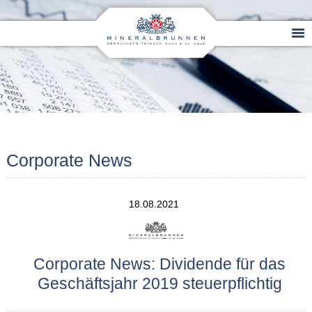
Corporate News
18.08.2021
Corporate News: Dividende für das
Geschäftsjahr 2019 steuerpflichtig