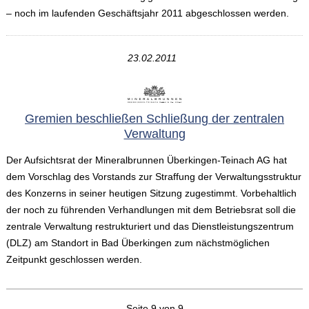
– noch im laufenden Geschäftsjahr 2011 abgeschlossen werden.
23.02.2011
Gremien beschließen Schließung der zentralen
Verwaltung
Der Aufsichtsrat der Mineralbrunnen Überkingen-Teinach AG hat
dem Vorschlag des Vorstands zur Straffung der Verwaltungsstruktur
des Konzerns in seiner heutigen Sitzung zugestimmt. Vorbehaltlich
der noch zu führenden Verhandlungen mit dem Betriebsrat soll die
zentrale Verwaltung restrukturiert und das Dienstleistungszentrum
(DLZ) am Standort in Bad Überkingen zum nächstmöglichen
Zeitpunkt geschlossen werden.
Seite 9 von 9