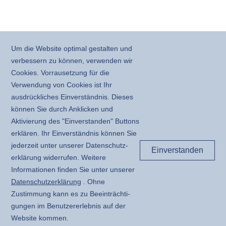
Um die Website optimal gestalten und
verbessern zu können, verwenden wir
Cookies. Vorrausetzung für die
Verwendung von Cookies ist Ihr
ausdrückliches Einverständnis. Dieses
können Sie durch Anklicken und
Aktivierung des "Einverstanden" Buttons
erklären. Ihr Einverständnis können Sie
jederzeit unter unserer Daten­schutz­
Einverstanden
erklärung widerrufen. Weitere
Informationen finden Sie unter unserer
Daten­schutz­erklärung
. Ohne
Zustimmung kann es zu Beeinträchti­
gungen im Benutzer­erlebnis auf der
Website kommen.