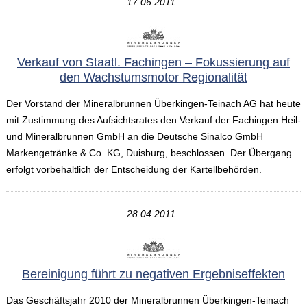
17.06.2011
Verkauf von Staatl. Fachingen – Fokussierung auf
den Wachstumsmotor Regionalität
Der Vorstand der Mineralbrunnen Überkingen-Teinach AG hat heute
mit Zustimmung des Aufsichtsrates den Verkauf der Fachingen Heil-
und Mineralbrunnen GmbH an die Deutsche Sinalco GmbH
Markengetränke & Co. KG, Duisburg, beschlossen. Der Übergang
erfolgt vorbehaltlich der Entscheidung der Kartellbehörden.
28.04.2011
Bereinigung führt zu negativen Ergebniseffekten
Das Geschäftsjahr 2010 der Mineralbrunnen Überkingen-Teinach