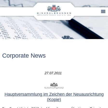
Corporate News
27.07.2011
Hauptversammlung im Zeichen der Neuausrichtung
(Kopie)