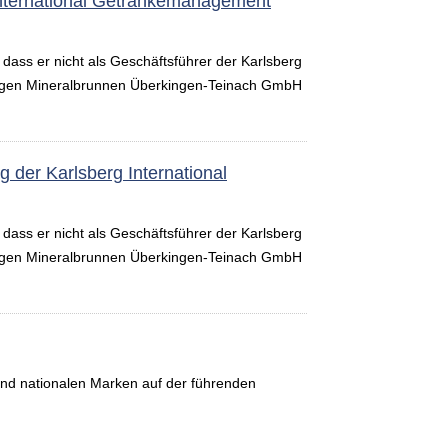
 International Getränkemanagement
 dass er nicht als Geschäftsführer der Karlsberg
ftigen Mineralbrunnen Überkingen-Teinach GmbH
g der Karlsberg International
 dass er nicht als Geschäftsführer der Karlsberg
tigen Mineralbrunnen Überkingen-Teinach GmbH
und nationalen Marken auf der führenden