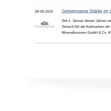
Gemeinsame Stärke im 
09.09.2015
Seit 1. Januar diesen Jahres ve
Teinach AG die Kultmarken afr
Mineralbrunnen GmbH & Co. K