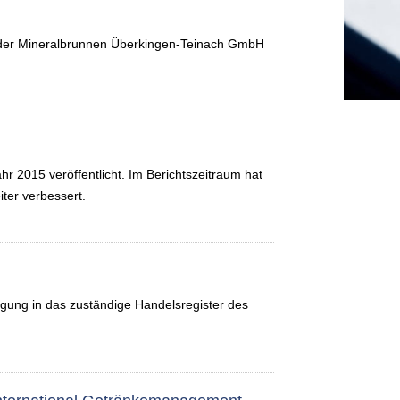
 der Mineralbrunnen Überkingen-Teinach GmbH
 2015 veröffentlicht. Im Berichtszeitraum hat
ter verbessert.
gung in das zuständige Handelsregister des