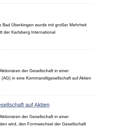
n Bad Überkingen wurde mit großer Mehrheit
t der Karlsberg International
ktionären der Gesellschaft in einer
(AG) in eine Kommanditgesellschaft auf Aktien
ellschaft auf Aktien
ktionären der Gesellschaft in einer
den wird, den Formwechsel der Gesellschaft