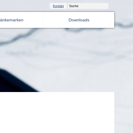
Kontakt
ränkemarken
Downloads