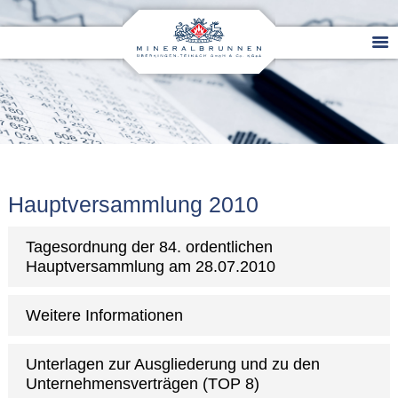
Hauptversammlung 2010
Tagesordnung der 84. ordentlichen
Hauptversammlung am 28.07.2010
Weitere Informationen
Unterlagen zur Ausgliederung und zu den
Unternehmensverträgen (TOP 8)